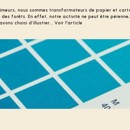
rimeurs, nous sommes transformateurs de papier et carton
s forêts. En effet, notre activité ne peut être pérenne,
s choisi d’illustrer... Voir l'article