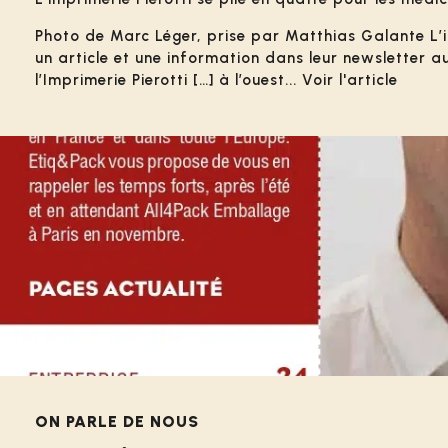
Photo de Marc Léger, prise par Matthias Galante L’i
un article et une information dans leur newsletter a
l’Imprimerie Pierotti […] à l’ouest... Voir l'article
ON PARLE DE NOUS