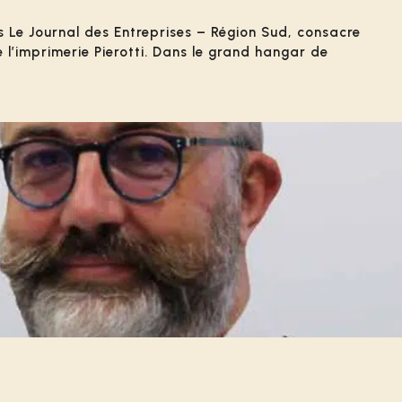
s Le Journal des Entreprises – Région Sud, consacre
 l’imprimerie Pierotti. Dans le grand hangar de