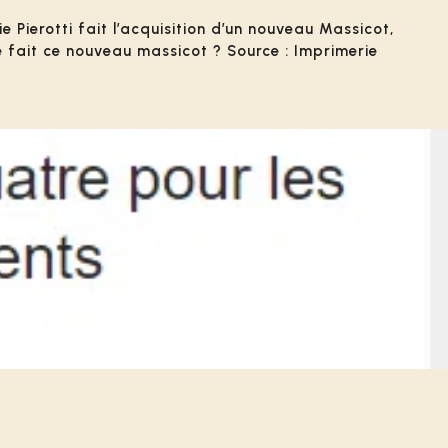
Pierotti fait l’acquisition d’un nouveau Massicot,
e fait ce nouveau massicot ? Source : Imprimerie