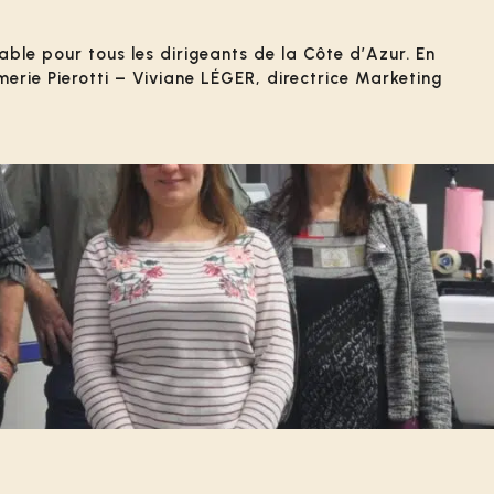
able pour tous les dirigeants de la Côte d’Azur. En
erie Pierotti – Viviane LÉGER, directrice Marketing