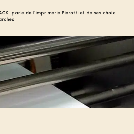
K parle de l’imprimerie Pierotti et de ses choix
archés.