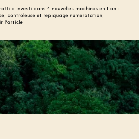
otti a investi dans 4 nouvelles machines en 1 an :
use, contrôleuse et repiquage numérotation,
 l'article