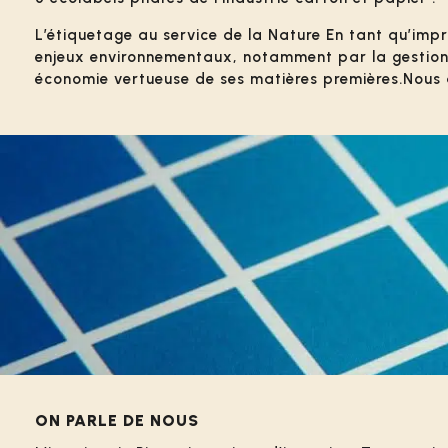
L’étiquetage au service de la Nature En tant qu’imp
enjeux environnementaux, notamment par la gestion de
économie vertueuse de ses matières premières.Nous avon
ON PARLE DE NOUS