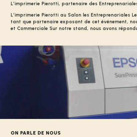
L’imprimerie Pierotti, partenaire des Entreprenarial
L’imprimerie Pierotti au Salon les Entreprenariales L
tant que partenaire exposant de cet événement, nous 
et Commerciale Sur notre stand, nous avons répondu a
ON PARLE DE NOUS