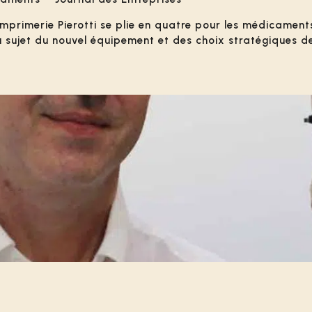
mprimerie Pierotti se plie en quatre pour les médicament
u sujet du nouvel équipement et des choix stratégiques de