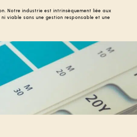
. Notre industrie est intrinsèquement liée aux
 ni viable sans une gestion responsable et une