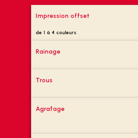
Impression offset
de 1 à 4 couleurs
Rainage
Trous
Agrafage