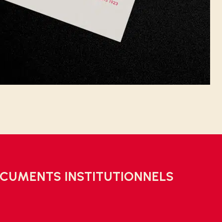
OCUMENTS INSTITUTIONNELS