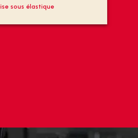
ise sous élastique