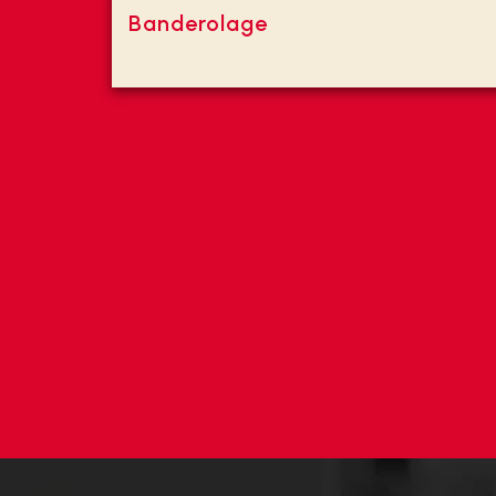
Banderolage