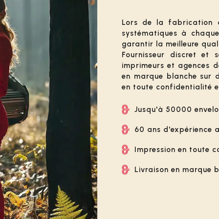
Lors de la fabrication
systématiques à chaqu
garantir la meilleure qual
Fournisseur discret et
imprimeurs et agences d
en marque blanche sur 
en toute confidentialité e
Jusqu'à 50000 envelo
60 ans d'expérience a
Impression en toute co
Livraison en marque 