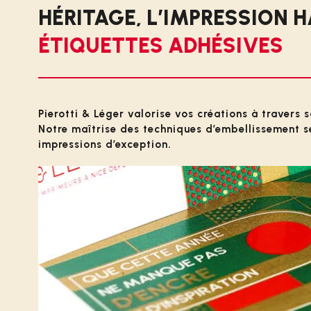
HÉRITAGE, L’IMPRESSION
ÉTIQUETTES ADHÉSIVES
Pierotti & Léger valorise vos créations à travers
Notre maîtrise des techniques d’embellissement se
impressions d’exception.