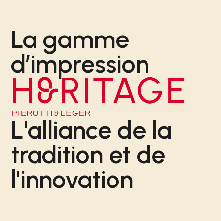
La gamme
d’impression
L'alliance de la
tradition et de
l'innovation