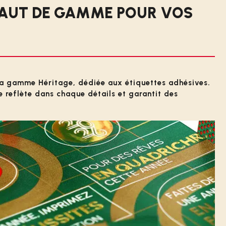
 HAUT DE GAMME POUR VOS
 sa gamme Héritage, dédiée aux étiquettes adhésives.
 reflète dans chaque détails et garantit des