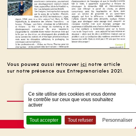
Vous pouvez aussi retrouver
ici
notre article
sur notre présence aux Entreprenariales 2021.
Ce site utilise des cookies et vous donne
le contrôle sur ceux que vous souhaitez
activer
Tout accepter
Tout refuser
Personnaliser
ARTICLES SIMILAIRES