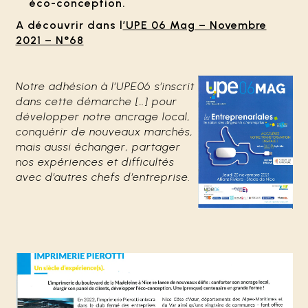
éco-conception.
A découvrir dans l
’UPE 06 Mag – Novembre
2021 – N°68
Notre adhésion à l’UPE06 s’inscrit
dans cette démarche […] pour
développer notre ancrage local,
conquérir de nouveaux marchés,
mais aussi échanger, partager
nos expériences et difficultés
avec d’autres chefs d’entreprise.