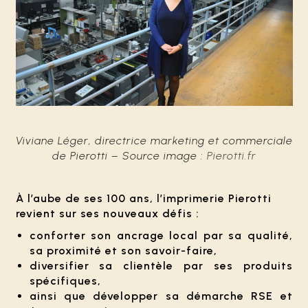
Viviane Léger, directrice marketing et commerciale
de Pierotti –
Source image :
Pierotti.fr
À l’aube de ses 100 ans, l’imprimerie Pierotti
revient sur ses nouveaux défis :
conforter son ancrage local par sa qualité,
sa proximité et son savoir-faire,
diversifier sa clientèle par ses produits
spécifiques,
ainsi que développer sa démarche RSE et