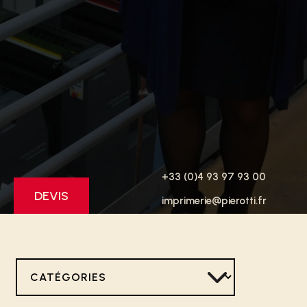
+33 (0)4 93 97 93 00
DEVIS
imprimerie@pierotti.fr