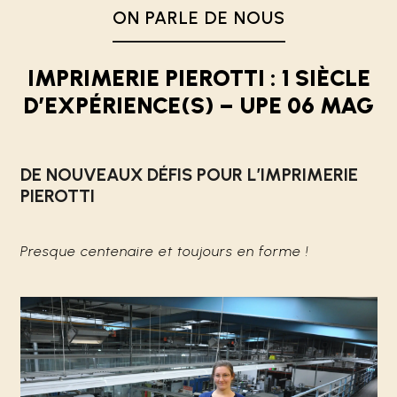
ON PARLE DE NOUS
IMPRIMERIE PIEROTTI : 1 SIÈCLE
D’EXPÉRIENCE(S) – UPE 06 MAG
DE NOUVEAUX DÉFIS POUR L’IMPRIMERIE
PIEROTTI
Presque centenaire et toujours en forme !