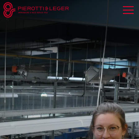
Panneau de gestion des cookies